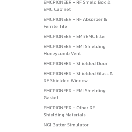
EMCPIONEER - RF Shield Box &
EMC Cabinet
EMCPIONEER - RF Absorber &
Ferrite Tile
EMCPIONEER - EMI/EMC filter
EMCPIONEER - EMI Shielding
Honeycomb Vent
EMCPIONEER - Shielded Door
EMCPIONEER - Shielded Glass &
RF Shielded Window
EMCPIONEER - EMI Shielding
Gasket
EMCPIONEER - Other RF
Shielding Materials
NGI Batter Simulator