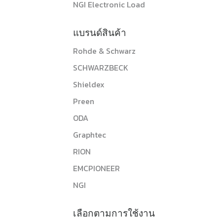
NGI Electronic Load
แบรนด์สินค้า
Rohde & Schwarz
SCHWARZBECK
Shieldex
Preen
ODA
Graphtec
RION
EMCPIONEER
NGI
เลือกตามการใช้งาน