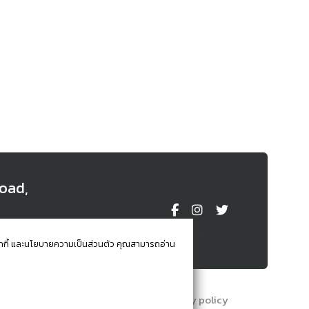
oad,
iland
านคุกกี้ และนโยบายความเป็นส่วนตัว คุณสามารถอ่าน
Terms and conditions
Privacy policy