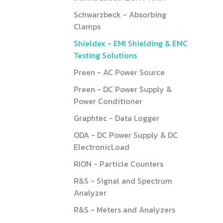
Schwarzbeck - Absorbing
Clamps
Shieldex - EMI Shielding & EMC
Testing Solutions
Preen - AC Power Source
Preen - DC Power Supply &
Power Conditioner
Graphtec - Data Logger
ODA - DC Power Supply & DC
ElectronicLoad
RION - Particle Counters
R&S - Signal and Spectrum
Analyzer
R&S - Meters and Analyzers