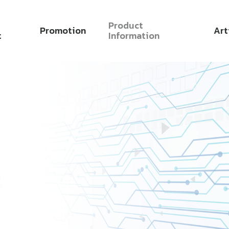
Product
Promotion
Art
t
Information