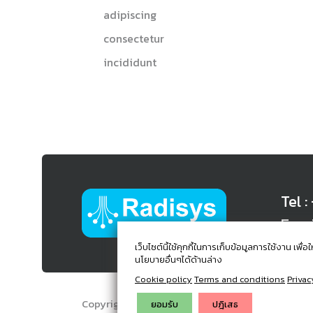
adipiscing
consectetur
incididunt
Tel 
Emai
เว็บไซต์นี้ใช้คุกกี้ในการเก็บข้อมูลการใช้งาน เ
นโยบายอื่นๆได้ด้านล่าง
Cookie policy
Terms and conditions
Privac
Copyright © 2024. Radisys Co.,Ltd. All Rights Re
ยอมรับ
ปฎิเสธ