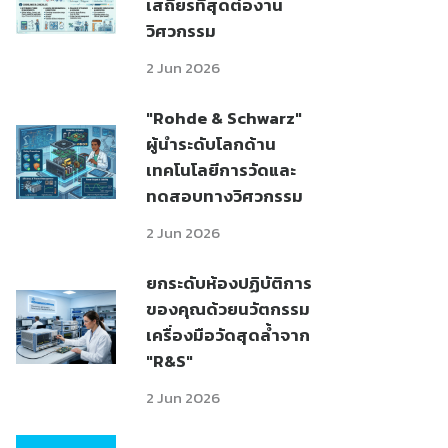
เสถียรที่สุดต่องาน
วิศวกรรม
2 Jun 2026
"Rohde & Schwarz"
ผู้นำระดับโลกด้าน
เทคโนโลยีการวัดและ
ทดสอบทางวิศวกรรม
2 Jun 2026
ยกระดับห้องปฏิบัติการ
ของคุณด้วยนวัตกรรม
เครื่องมือวัดสุดล้ำจาก
"R&S"
2 Jun 2026