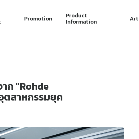
Product
Promotion
Art
t
Information
งจาก "Rohde
อนอุตสาหกรรมยุค