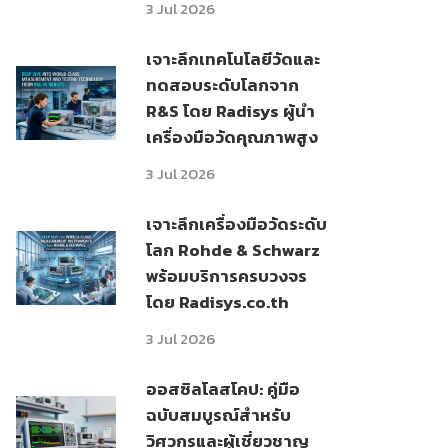
3 Jul 2026
เจาะลึกเทคโนโลยีวัดและ
ทดสอบระดับโลกจาก
R&S โดย Radisys ผู้นำ
เครื่องมือวัดคุณภาพสูง
3 Jul 2026
เจาะลึกเครื่องมือวัดระดับ
โลก Rohde & Schwarz
พร้อมบริการครบวงจร
โดย Radisys.co.th
3 Jul 2026
ออสซิลโลสโคป: คู่มือ
ฉบับสมบูรณ์สำหรับ
วิศวกรและผู้เชี่ยวชาญ