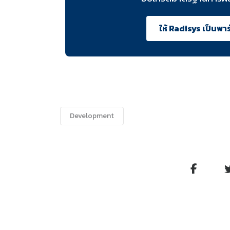
ให้ Radisys เป็นพ
Development