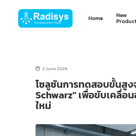
New
Home
Produc
2 June 2026
โซลูชันการทดสอบขั้นสู
Schwarz" เพื่อขับเคลื่
ใหม่