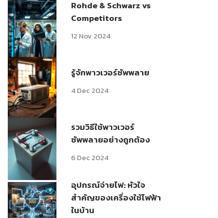
Rohde & Schwarz vs
Competitors
12 Nov 2024
รู้จักพาวเวอร์ซัพพลาย
4 Dec 2024
รวมวิธีใช้พาวเวอร์
ซัพพลายอย่างถูกต้อง
6 Dec 2024
อุปกรณ์จ่ายไฟ: หัวใจ
สำคัญของเครื่องใช้ไฟฟ้า
ในบ้าน