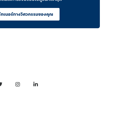
าร์ทเนอร์ทางวิศวกรรมของคุณ