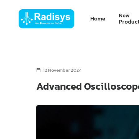
New
Home
Produc
12 November 2024
Advanced Oscilloscop