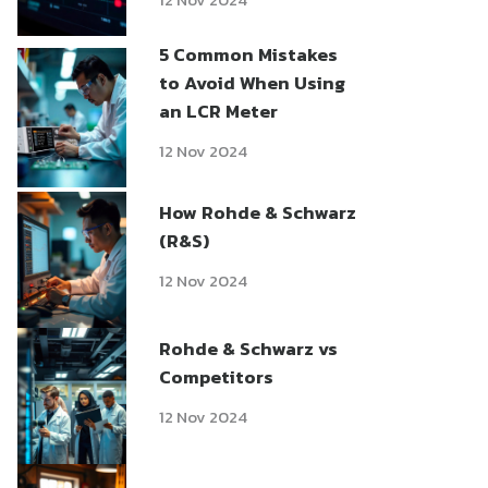
5 Common Mistakes
to Avoid When Using
an LCR Meter
12 Nov 2024
How Rohde & Schwarz
(R&S)
12 Nov 2024
Rohde & Schwarz vs
Competitors
12 Nov 2024