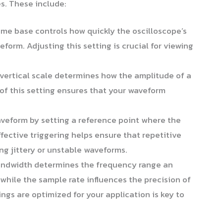
es. These include:
me base controls how quickly the oscilloscope’s
form. Adjusting this setting is crucial for viewing
vertical scale determines how the amplitude of a
n of this setting ensures that your waveform
aveform by setting a reference point where the
ffective triggering helps ensure that repetitive
ing jittery or unstable waveforms.
ndwidth determines the frequency range an
while the sample rate influences the precision of
ngs are optimized for your application is key to