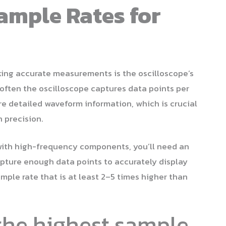
Sample Rates for
ing accurate measurements is the oscilloscope’s
often the oscilloscope captures data points per
e detailed waveform information, which is crucial
 precision.
 with high-frequency components, you’ll need an
apture enough data points to accurately display
ample rate that is at least 2–5 times higher than
the highest sample