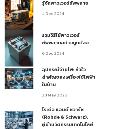
รู้จักพาวเวอร์ซัพพลาย
4 Dec 2024
รวมวิธีใช้พาวเวอร์
ซัพพลายอย่างถูกต้อง
6 Dec 2024
อุปกรณ์จ่ายไฟ: หัวใจ
สำคัญของเครื่องใช้ไฟฟ้า
ในบ้าน
28 May 2026
โรเด้อ แอนด์ ชวาร์ซ
(Rohde & Schwarz):
ผู้นำนวัตกรรมเทคโนโลยี