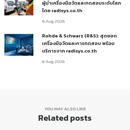
ผู้นำเครื่องมือวัดและทดสอบระดับโลก
โดย radisys.co.th
6 Aug 2026
Rohde & Schwarz (R&S): สุดยอด
เครื่องมือวัดและการทดสอบ พร้อม
บริการจาก radisys.co.th
6 Aug 2026
YOU MAY ALSO LIKE
Related posts