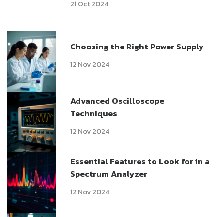
21 Oct 2024
Choosing the Right Power Supply
12 Nov 2024
Advanced Oscilloscope
Techniques
12 Nov 2024
Essential Features to Look for in a
Spectrum Analyzer
12 Nov 2024