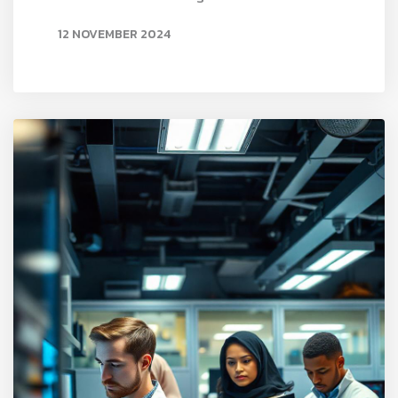
12 NOVEMBER 2024
READ MORE