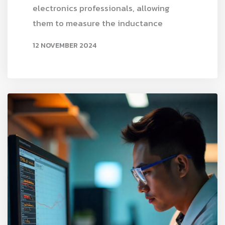
electronics professionals, allowing
them to measure the inductance
12 NOVEMBER 2024
READ MORE