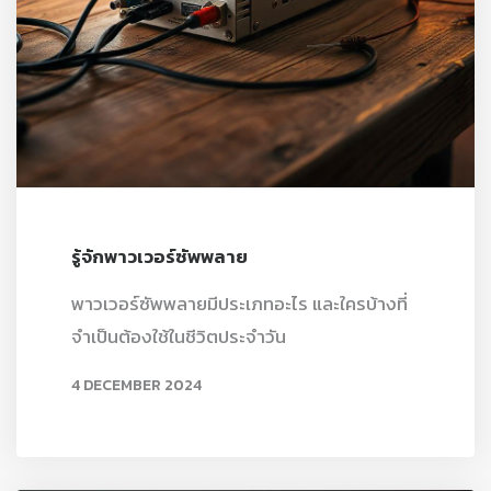
รู้จักพาวเวอร์ซัพพลาย
พาวเวอร์ซัพพลายมีประเภทอะไร และใครบ้างที่
จำเป็นต้องใช้ในชีวิตประจำวัน
4 DECEMBER 2024
READ MORE