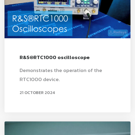
R&S®RTC1000 oscilloscope
Demonstrates the operation of the
RTC1000 device.
21 OCTOBER 2024
READ MORE