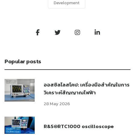
Development
Popular posts
ออสซิลโลสโคป: เครื่องมือสำคัญในการ
วิเคราะห์สัญญาณไฟฟ้า
28 May 2026
R&S®RTC1000 oscilloscope