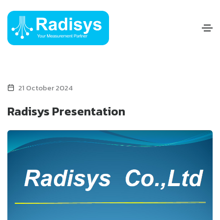
21 October 2024
Radisys Presentation