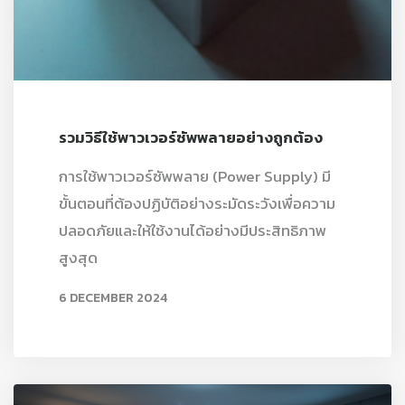
รวมวิธีใช้พาวเวอร์ซัพพลายอย่างถูกต้อง
การใช้พาวเวอร์ซัพพลาย (Power Supply) มี
ขั้นตอนที่ต้องปฏิบัติอย่างระมัดระวังเพื่อความ
ปลอดภัยและให้ใช้งานได้อย่างมีประสิทธิภาพ
สูงสุด
6 DECEMBER 2024
READ MORE