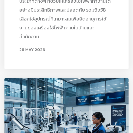
ประเภทต่างๆ ที่ช่วยให้เครื่องใช้ไฟฟ้าทำงานได้
อย่างมีประสิทธิภาพและปลอดภัย รวมถึงวิธี
เลือกใช้อุปกรณ์ที่เหมาะสมเพื่อยืดอายุการใช้
งานของเครื่องใช้ไฟฟ้าภายในบ้านและ
สำนักงาน.
28 MAY 2026
READ MORE