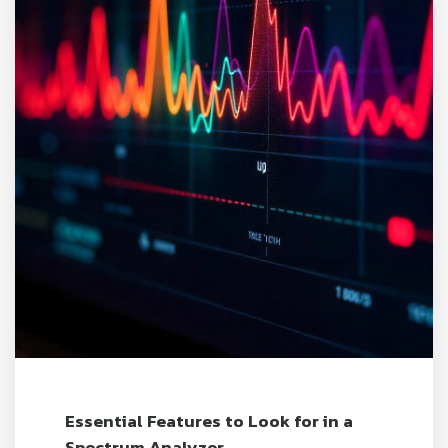
Essential Features to Look for in a
Spectrum Analyzer