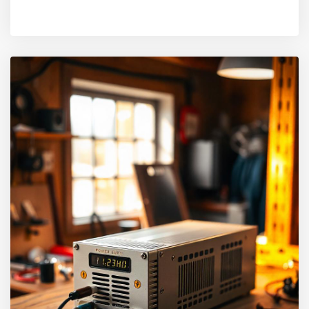
READ MORE