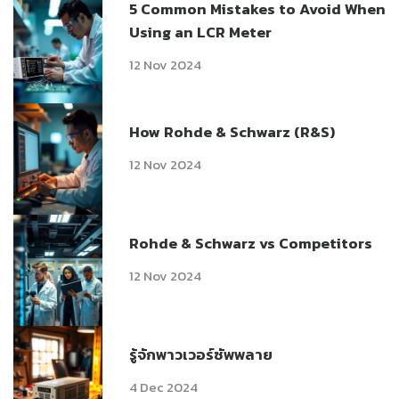
5 Common Mistakes to Avoid When
Using an LCR Meter
12 Nov 2024
How Rohde & Schwarz (R&S)
12 Nov 2024
Rohde & Schwarz vs Competitors
12 Nov 2024
รู้จักพาวเวอร์ซัพพลาย
4 Dec 2024