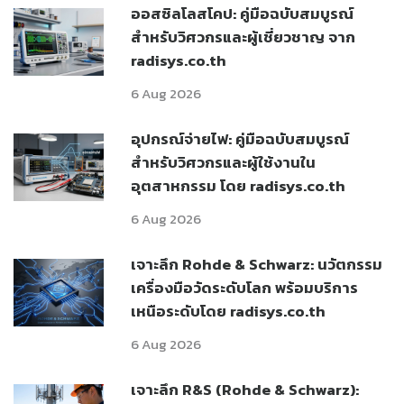
ออสซิลโลสโคป: คู่มือฉบับสมบูรณ์
สำหรับวิศวกรและผู้เชี่ยวชาญ จาก
radisys.co.th
6 Aug 2026
อุปกรณ์จ่ายไฟ: คู่มือฉบับสมบูรณ์
สำหรับวิศวกรและผู้ใช้งานใน
อุตสาหกรรม โดย radisys.co.th
6 Aug 2026
เจาะลึก Rohde & Schwarz: นวัตกรรม
เครื่องมือวัดระดับโลก พร้อมบริการ
เหนือระดับโดย radisys.co.th
6 Aug 2026
เจาะลึก R&S (Rohde & Schwarz):