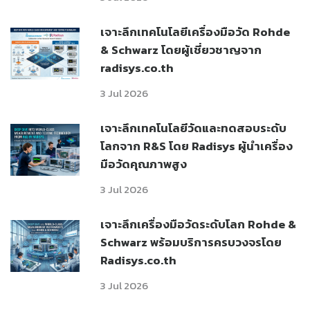
เจาะลึกเทคโนโลยีเครื่องมือวัด Rohde
& Schwarz โดยผู้เชี่ยวชาญจาก
radisys.co.th
3 Jul 2026
เจาะลึกเทคโนโลยีวัดและทดสอบระดับ
โลกจาก R&S โดย Radisys ผู้นำเครื่อง
มือวัดคุณภาพสูง
3 Jul 2026
เจาะลึกเครื่องมือวัดระดับโลก Rohde &
Schwarz พร้อมบริการครบวงจรโดย
Radisys.co.th
3 Jul 2026