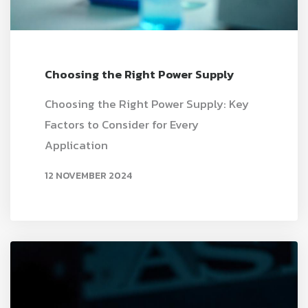
Choosing the Right Power Supply
Choosing the Right Power Supply: Key
Factors to Consider for Every
Application
12 NOVEMBER 2024
READ MORE