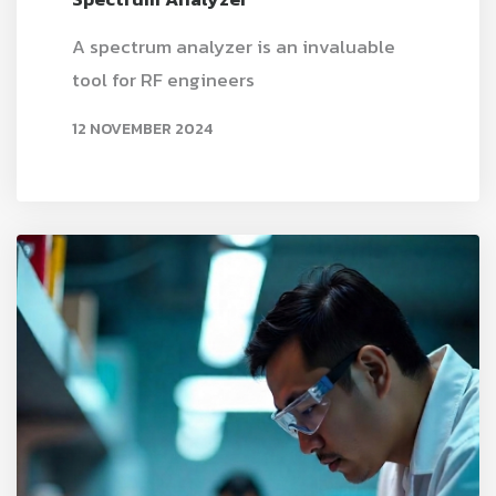
A spectrum analyzer is an invaluable
tool for RF engineers
12 NOVEMBER 2024
READ MORE