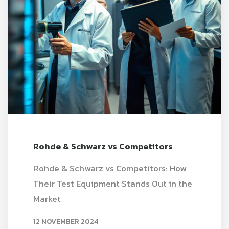
Rohde & Schwarz vs Competitors
Rohde & Schwarz vs Competitors: How
Their Test Equipment Stands Out in the
Market
12 NOVEMBER 2024