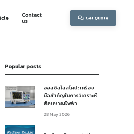
Contact
icle
Get Quote
us
Popular posts
ออสซิลโลสโคป: เครื่อง
มือสำคัญในการวิเคราะห์
สัญญาณไฟฟ้า
28 May 2026