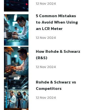
12 Nov 2024
5 Common Mistakes
to Avoid When Using
an LCR Meter
12 Nov 2024
How Rohde & Schwarz
(R&S)
12 Nov 2024
Rohde & Schwarz vs
Competitors
12 Nov 2024