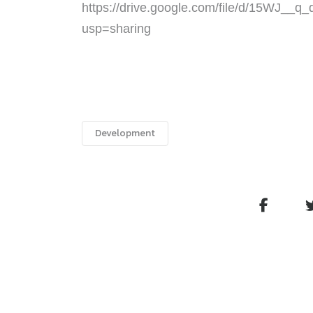
https://drive.google.com/file/d/15WJ_
usp=sharing
Development