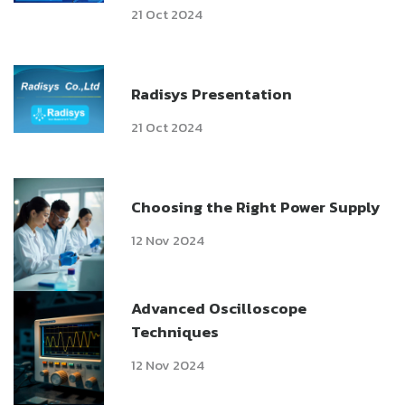
21 Oct 2024
Radisys Presentation
21 Oct 2024
Choosing the Right Power Supply
12 Nov 2024
Advanced Oscilloscope
Techniques
12 Nov 2024