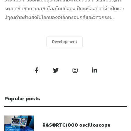
ระบบที่ซับซ้อน ออสซิลโลสโคปยังคงเป็นเครื่องมือที่จำเป็นและ
มีคุณค่าอย่างยิ่งในโลกของอิเล็กทรอนิกส์และวิศวกรรม.
Development
Popular posts
R&S®RTC1000 oscilloscope