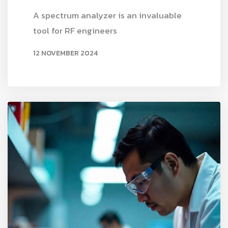
A spectrum analyzer is an invaluable
tool for RF engineers
12 NOVEMBER 2024
READ MORE