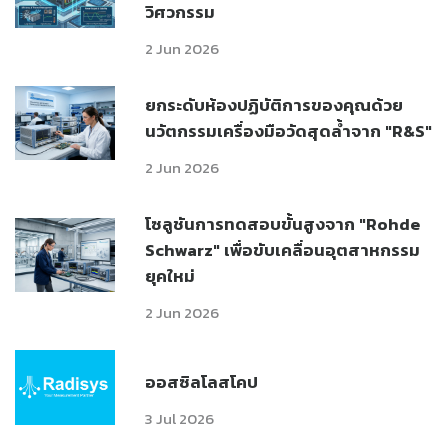
วิศวกรรม
2 Jun 2026
ยกระดับห้องปฏิบัติการของคุณด้วย
นวัตกรรมเครื่องมือวัดสุดล้ำจาก "R&S"
2 Jun 2026
โซลูชันการทดสอบขั้นสูงจาก "Rohde
Schwarz" เพื่อขับเคลื่อนอุตสาหกรรม
ยุคใหม่
2 Jun 2026
ออสซิลโลสโคป
3 Jul 2026