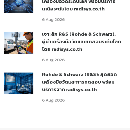
เครื่องมือวัดระดับโลก พร้อมบริการ
เหนือระดับโดย radisys.co.th
6 Aug 2026
เจาะลึก R&S (Rohde & Schwarz):
ผู้นำเครื่องมือวัดและทดสอบระดับโลก
โดย radisys.co.th
6 Aug 2026
Rohde & Schwarz (R&S): สุดยอด
เครื่องมือวัดและการทดสอบ พร้อม
บริการจาก radisys.co.th
6 Aug 2026