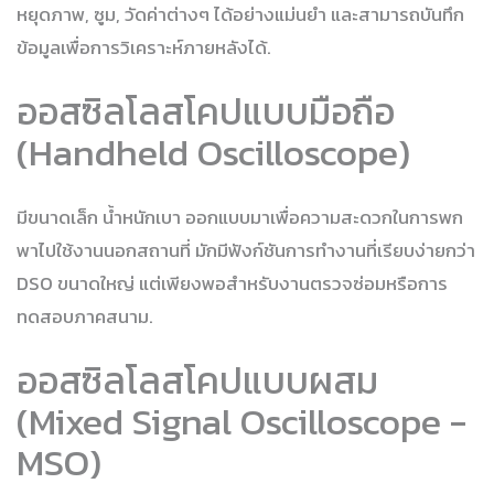
หยุดภาพ, ซูม, วัดค่าต่างๆ ได้อย่างแม่นยำ และสามารถบันทึก
ข้อมูลเพื่อการวิเคราะห์ภายหลังได้.
ออสซิลโลสโคปแบบมือถือ
(Handheld Oscilloscope)
มีขนาดเล็ก น้ำหนักเบา ออกแบบมาเพื่อความสะดวกในการพก
พาไปใช้งานนอกสถานที่ มักมีฟังก์ชันการทำงานที่เรียบง่ายกว่า
DSO ขนาดใหญ่ แต่เพียงพอสำหรับงานตรวจซ่อมหรือการ
ทดสอบภาคสนาม.
ออสซิลโลสโคปแบบผสม
(Mixed Signal Oscilloscope -
MSO)