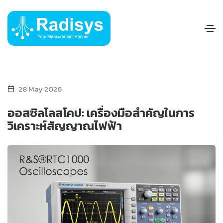
28 May 2026
ออสซิลโลสโคป: เครื่องมือสำคัญในการ
วิเคราะห์สัญญาณไฟฟ้า