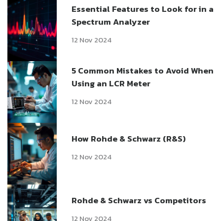
Essential Features to Look for in a
Spectrum Analyzer
12 Nov 2024
5 Common Mistakes to Avoid When
Using an LCR Meter
12 Nov 2024
How Rohde & Schwarz (R&S)
12 Nov 2024
Rohde & Schwarz vs Competitors
12 Nov 2024