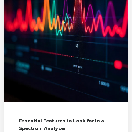
Essential Features to Look for in a
Spectrum Analyzer