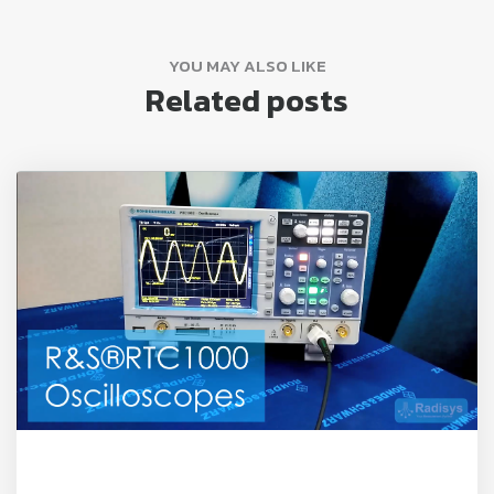
YOU MAY ALSO LIKE
Related posts