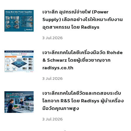
เจาะลึก อุปกรณ์จ่ายไฟ (Power
Supply) เลือกอย่างไรให้เหมาะกับงาน
อุตสาหกรรม โดย Radisys
3 Jul 2026
เจาะลึกเทคโนโลยีเครื่องมือวัด Rohde
& Schwarz โดยผู้เชี่ยวชาญจาก
radisys.co.th
3 Jul 2026
เจาะลึกเทคโนโลยีวัดและทดสอบระดับ
โลกจาก R&S โดย Radisys ผู้นำเครื่อง
มือวัดคุณภาพสูง
3 Jul 2026