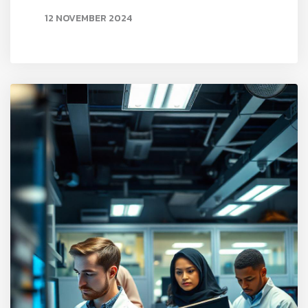
12 NOVEMBER 2024
READ MORE