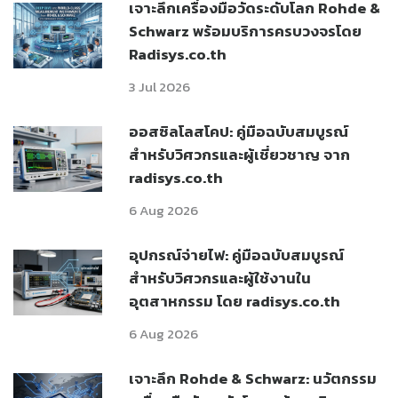
เจาะลึกเครื่องมือวัดระดับโลก Rohde &
Schwarz พร้อมบริการครบวงจรโดย
Radisys.co.th
3 Jul 2026
ออสซิลโลสโคป: คู่มือฉบับสมบูรณ์
สำหรับวิศวกรและผู้เชี่ยวชาญ จาก
radisys.co.th
6 Aug 2026
อุปกรณ์จ่ายไฟ: คู่มือฉบับสมบูรณ์
สำหรับวิศวกรและผู้ใช้งานใน
อุตสาหกรรม โดย radisys.co.th
6 Aug 2026
เจาะลึก Rohde & Schwarz: นวัตกรรม