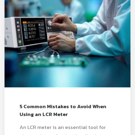
5 Common Mistakes to Avoid When
Using an LCR Meter
An LCR meter is an essential tool for