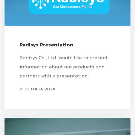
Radisys Presentation
Radisys Co., Ltd. would like to present
information about our products and
partners with a presentation.
21 OCTOBER 2024
READ MORE