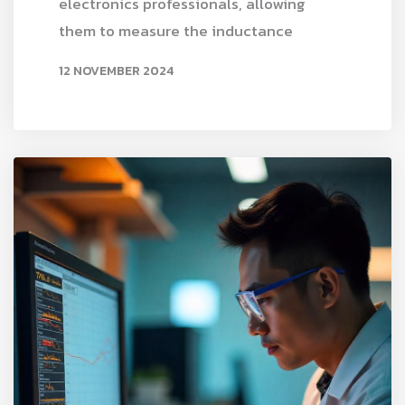
electronics professionals, allowing
them to measure the inductance
12 NOVEMBER 2024
READ MORE