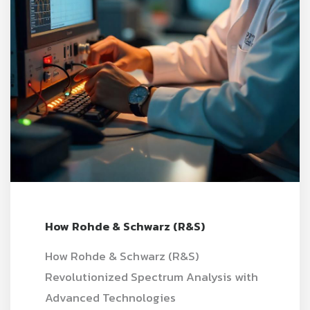
How Rohde & Schwarz (R&S)
How Rohde & Schwarz (R&S)
Revolutionized Spectrum Analysis with
Advanced Technologies