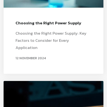
Choosing the Right Power Supply
Choosing the Right Power Supply: Key
Factors to Consider for Every
Application
12 NOVEMBER 2024
READ MORE